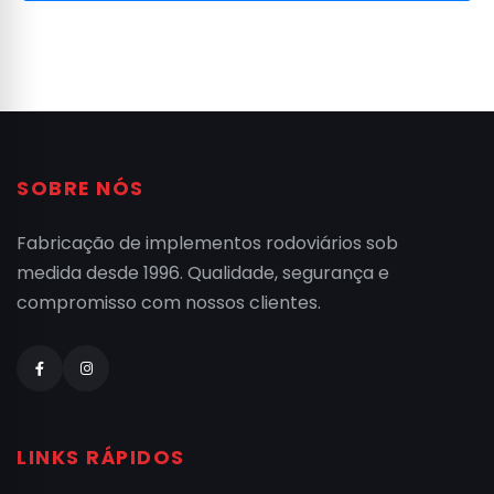
SOBRE NÓS
Fabricação de implementos rodoviários sob
medida desde 1996. Qualidade, segurança e
compromisso com nossos clientes.
LINKS RÁPIDOS